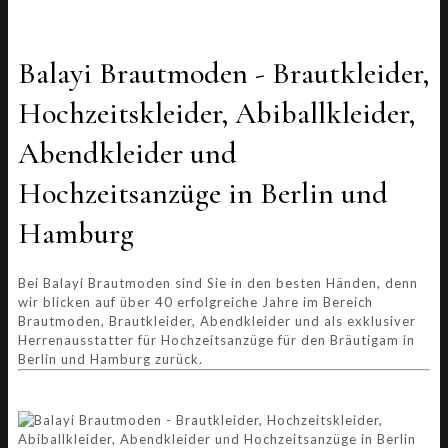
Balayi Brautmoden - Brautkleider,
Hochzeitskleider, Abiballkleider,
Abendkleider und
Hochzeitsanzüge in Berlin und
Hamburg
Bei Balayi Brautmoden sind Sie in den besten Händen, denn
wir blicken auf über 40 erfolgreiche Jahre im Bereich
Brautmoden, Brautkleider, Abendkleider und als exklusiver
Herrenausstatter für Hochzeitsanzüge für den Bräutigam in
Berlin und Hamburg zurück.