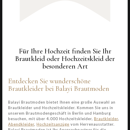
Für Ihre Hochzeit finden Sie Ihr
Brautkleid oder Hochzeitskleid der
besonderen Art
Entdecken Sie wunderschöne
Brautkleider bei Balayi Brautmoden
Balayi Brautmoden bietet Ihnen eine große Auswahl an
Brautkleider und Hochzeitskleider. Kommen Sie uns in
unserem Brautmodengeschäft in Berlin und Hamburg
besuchen, mit über 4.000 Hochzeitskleider,
Brautkleider
,
Abendkleider
,
Hochzeitsanzüge
vom Herrenausstatter.
Balayi Brautmoden ist Ihr Ansprechpartner für die