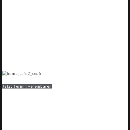
Jetzt Termin vereinbaren