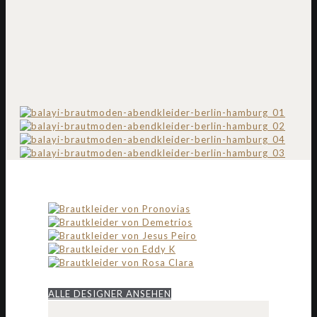
ALLE DESIGNER ANSEHEN